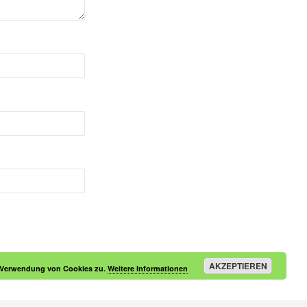
AKZEPTIEREN
r Verwendung von Cookies zu.
Weitere Informationen