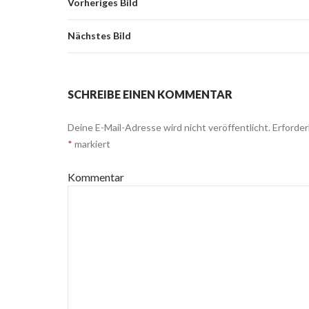
Vorheriges Bild
Nächstes Bild
SCHREIBE EINEN KOMMENTAR
Deine E-Mail-Adresse wird nicht veröffentlicht.
Erforderl
*
markiert
Kommentar