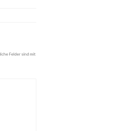
iche Felder sind mit