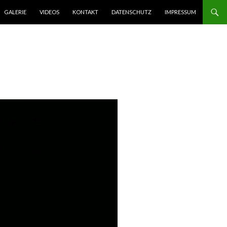
GALERIE
VIDEOS
KONTAKT
DATENSCHUTZ
IMPRESSUM