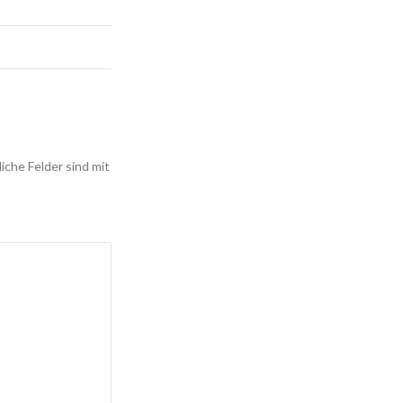
iche Felder sind mit