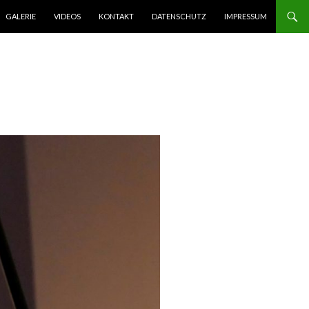
GALERIE
VIDEOS
KONTAKT
DATENSCHUTZ
IMPRESSUM