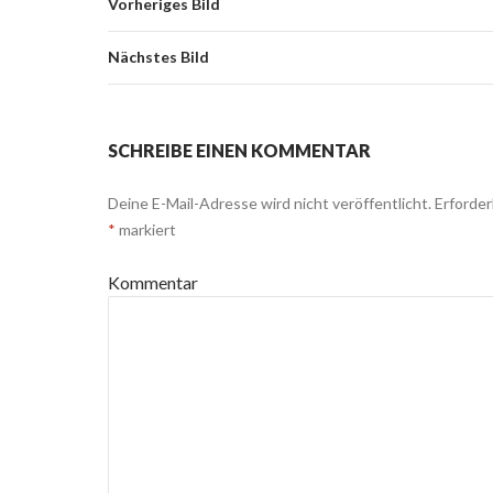
Vorheriges Bild
Nächstes Bild
SCHREIBE EINEN KOMMENTAR
Deine E-Mail-Adresse wird nicht veröffentlicht.
Erforderl
*
markiert
Kommentar