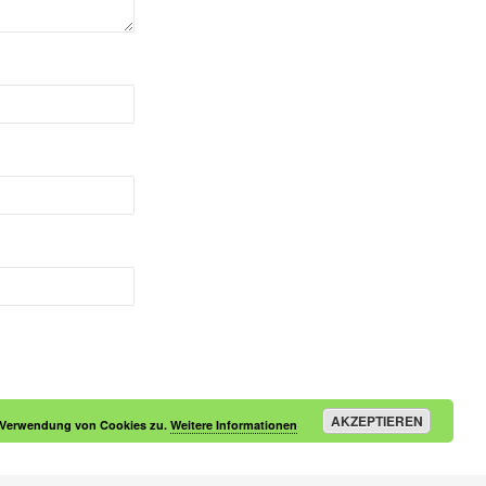
AKZEPTIEREN
r Verwendung von Cookies zu.
Weitere Informationen