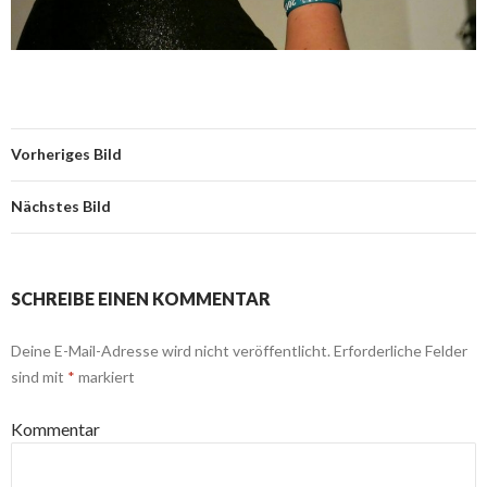
Vorheriges Bild
Nächstes Bild
SCHREIBE EINEN KOMMENTAR
Deine E-Mail-Adresse wird nicht veröffentlicht.
Erforderliche Felder
sind mit
*
markiert
Kommentar