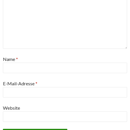
Name
*
E-Mail-Adresse
*
Website