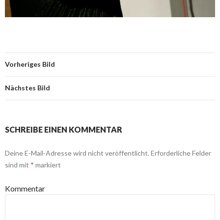
Vorheriges Bild
Nächstes Bild
SCHREIBE EINEN KOMMENTAR
Deine E-Mail-Adresse wird nicht veröffentlicht.
Erforderliche Felder
sind mit
*
markiert
Kommentar