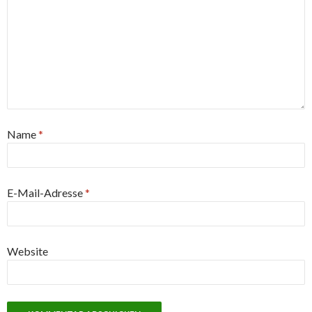
Name
*
E-Mail-Adresse
*
Website