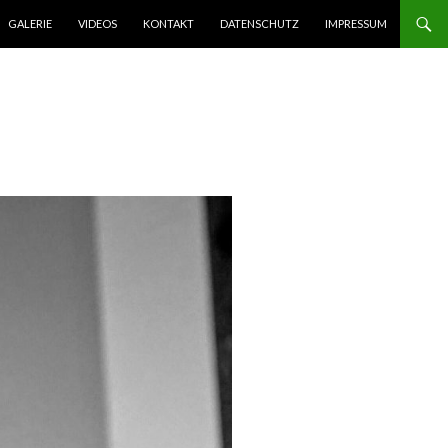
GALERIE
VIDEOS
KONTAKT
DATENSCHUTZ
IMPRESSUM