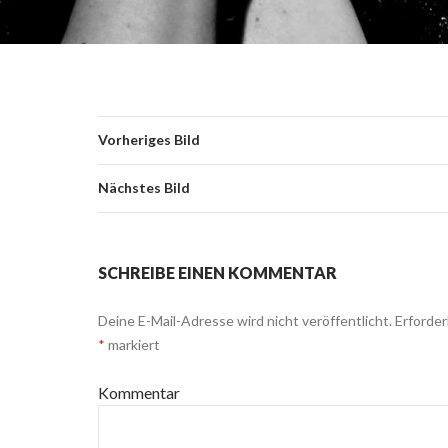
Vorheriges Bild
Nächstes Bild
SCHREIBE EINEN KOMMENTAR
Deine E-Mail-Adresse wird nicht veröffentlicht.
Erforderl
*
markiert
Kommentar