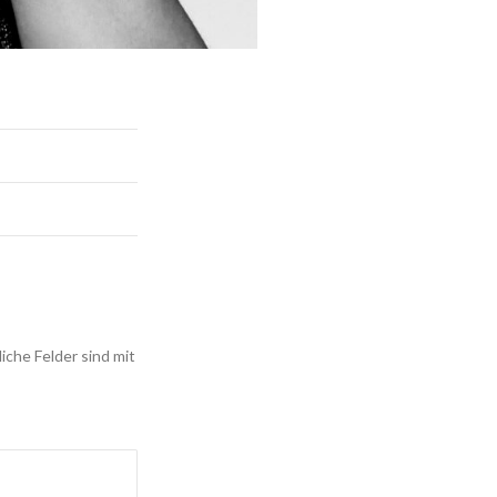
iche Felder sind mit