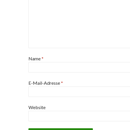
Name
*
E-Mail-Adresse
*
Website