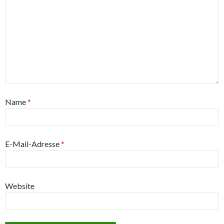
Name
*
E-Mail-Adresse
*
Website