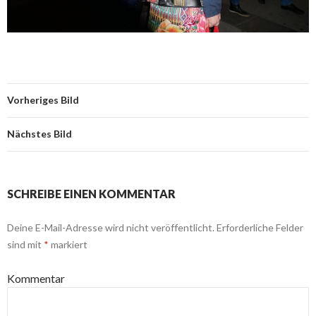
Vorheriges Bild
Nächstes Bild
SCHREIBE EINEN KOMMENTAR
Deine E-Mail-Adresse wird nicht veröffentlicht.
Erforderliche Felder
sind mit
*
markiert
Kommentar