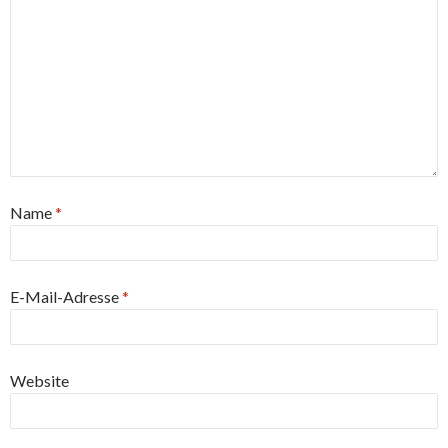
Name
*
E-Mail-Adresse
*
Website