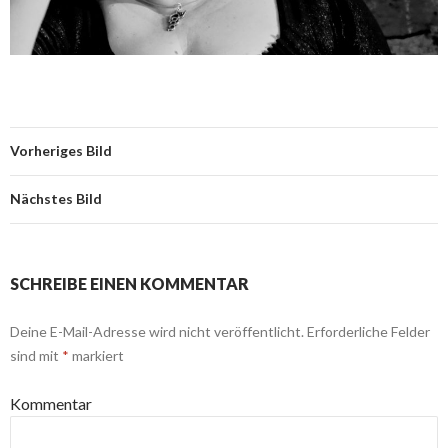
Vorheriges Bild
Nächstes Bild
SCHREIBE EINEN KOMMENTAR
Deine E-Mail-Adresse wird nicht veröffentlicht.
Erforderliche Felder
sind mit
*
markiert
Kommentar