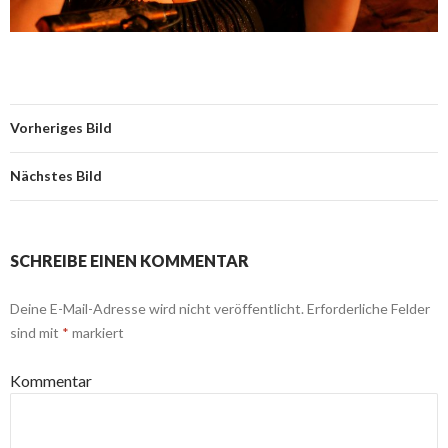
Vorheriges Bild
Nächstes Bild
SCHREIBE EINEN KOMMENTAR
Deine E-Mail-Adresse wird nicht veröffentlicht.
Erforderliche Felder
sind mit
*
markiert
Kommentar