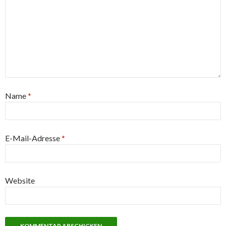
Name
*
E-Mail-Adresse
*
Website