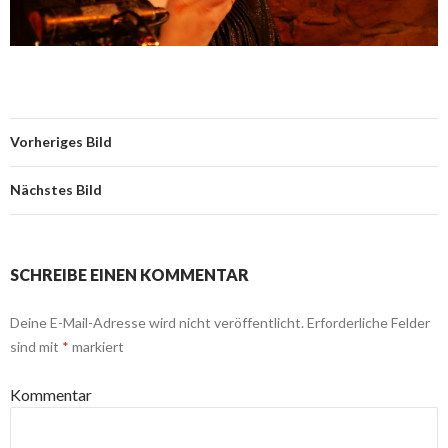
Vorheriges Bild
Nächstes Bild
SCHREIBE EINEN KOMMENTAR
Deine E-Mail-Adresse wird nicht veröffentlicht.
Erforderliche Felder
sind mit
*
markiert
Kommentar