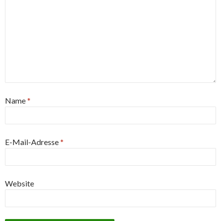
Name
*
E-Mail-Adresse
*
Website