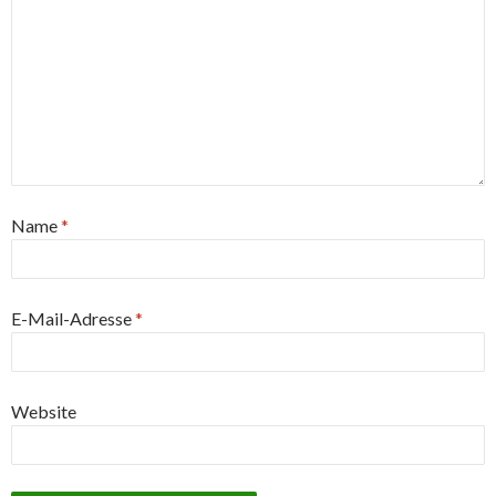
Name
*
E-Mail-Adresse
*
Website