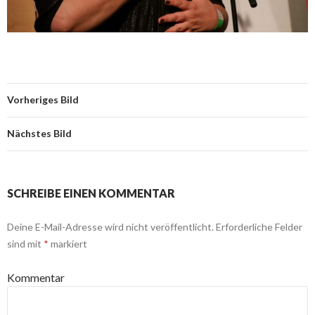
Vorheriges Bild
Nächstes Bild
SCHREIBE EINEN KOMMENTAR
Deine E-Mail-Adresse wird nicht veröffentlicht.
Erforderliche Felder
sind mit
*
markiert
Kommentar