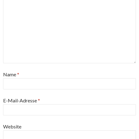
Name
*
E-Mail-Adresse
*
Website