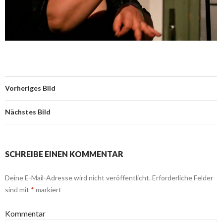
Vorheriges Bild
Nächstes Bild
SCHREIBE EINEN KOMMENTAR
Deine E-Mail-Adresse wird nicht veröffentlicht.
Erforderliche Felder
sind mit
*
markiert
Kommentar