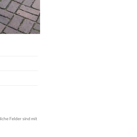
iche Felder sind mit