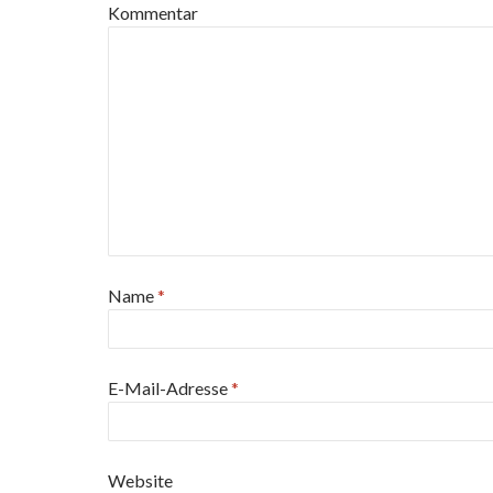
Kommentar
Name
*
E-Mail-Adresse
*
Website