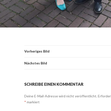
Vorheriges Bild
Nächstes Bild
SCHREIBE EINEN KOMMENTAR
Deine E-Mail-Adresse wird nicht veröffentlicht.
Erforderl
*
markiert