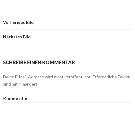
Vorheriges Bild
Nächstes Bild
SCHREIBE EINEN KOMMENTAR
Deine E-Mail-Adresse wird nicht veröffentlicht.
Erforderliche Felder
sind mit
*
markiert
Kommentar