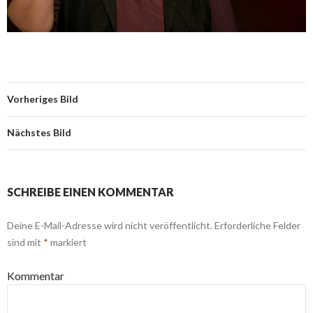
Vorheriges Bild
Nächstes Bild
SCHREIBE EINEN KOMMENTAR
Deine E-Mail-Adresse wird nicht veröffentlicht.
Erforderliche Felder
sind mit
*
markiert
Kommentar