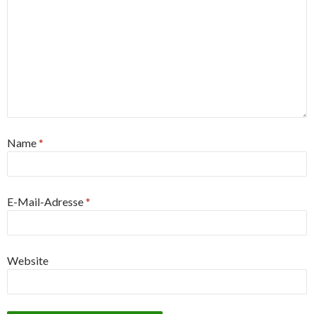
Name
*
E-Mail-Adresse
*
Website